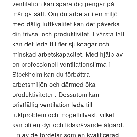
ventilation kan spara dig pengar på
många sätt. Om du arbetar i en miljö
med dålig luftkvalitet kan det påverka
din trivsel och produktivitet. I värsta fall
kan det leda till fler sjukdagar och
minskad arbetskapacitet. Med hjälp av
en professionell ventilationsfirma i
Stockholm kan du förbättra
arbetsmiljön och därmed öka
produktiviteten. Dessutom kan
bristfällig ventilation leda till
fuktproblem och mögeltillväxt, vilket
kan bli en dyr och tidskrävande åtgärd.
En av de fördelar som en kvalificerad