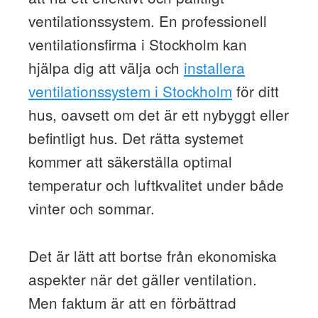
ventilationssystem. En professionell
ventilationsfirma i Stockholm kan
hjälpa dig att välja och
installera
ventilationssystem i Stockholm
för ditt
hus, oavsett om det är ett nybyggt eller
befintligt hus. Det rätta systemet
kommer att säkerställa optimal
temperatur och luftkvalitet under både
vinter och sommar.
Det är lätt att bortse från ekonomiska
aspekter när det gäller ventilation.
Men faktum är att en förbättrad