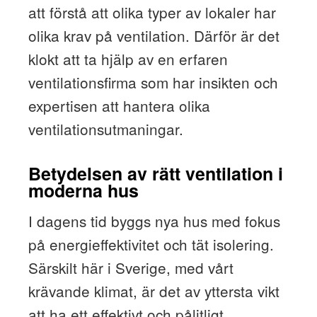
att förstå att olika typer av lokaler har
olika krav på ventilation. Därför är det
klokt att ta hjälp av en erfaren
ventilationsfirma som har insikten och
expertisen att hantera olika
ventilationsutmaningar.
Betydelsen av rätt ventilation i
moderna hus
I dagens tid byggs nya hus med fokus
på energieffektivitet och tät isolering.
Särskilt här i Sverige, med vårt
krävande klimat, är det av yttersta vikt
att ha ett effektivt och pålitligt