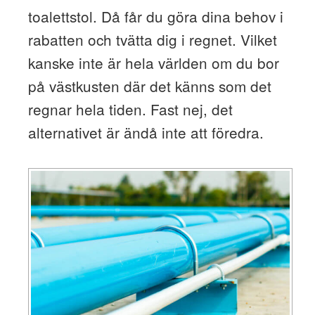
toalettstol. Då får du göra dina behov i
rabatten och tvätta dig i regnet. Vilket
kanske inte är hela världen om du bor
på västkusten där det känns som det
regnar hela tiden. Fast nej, det
alternativet är ändå inte att föredra.