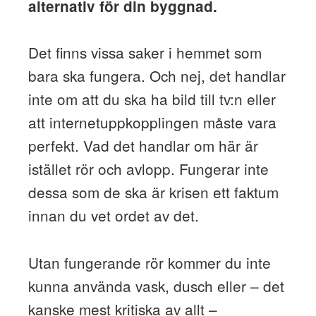
alternativ för din byggnad.
Det finns vissa saker i hemmet som
bara ska fungera. Och nej, det handlar
inte om att du ska ha bild till tv:n eller
att internetuppkopplingen måste vara
perfekt. Vad det handlar om här är
istället rör och avlopp. Fungerar inte
dessa som de ska är krisen ett faktum
innan du vet ordet av det.
Utan fungerande rör kommer du inte
kunna använda vask, dusch eller – det
kanske mest kritiska av allt –