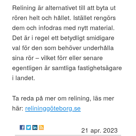
Relining är alternativet till att byta ut
rören helt och hållet. Istället rengörs
dem och infodras med nytt material.
Det är i regel ett betydligt smidigare
val för den som behöver underhålla
sina rör – vilket förr eller senare
egentligen är samtliga fastighetsägare
i landet.
Ta reda på mer om relining, läs mer
här:
relininggöteborg.se
21 apr. 2023