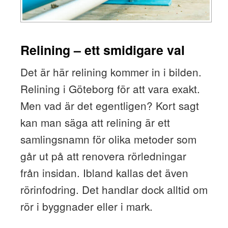
Relining – ett smidigare val
Det är här relining kommer in i bilden.
Relining i Göteborg för att vara exakt.
Men vad är det egentligen? Kort sagt
kan man säga att relining är ett
samlingsnamn för olika metoder som
går ut på att renovera rörledningar
från insidan. Ibland kallas det även
rörinfodring. Det handlar dock alltid om
rör i byggnader eller i mark.