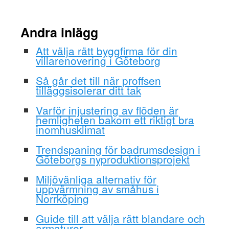
Andra inlägg
Att välja rätt byggfirma för din
villarenovering i Göteborg
Så går det till när proffsen
tilläggsisolerar ditt tak
Varför injustering av flöden är
hemligheten bakom ett riktigt bra
inomhusklimat
Trendspaning för badrumsdesign i
Göteborgs nyproduktionsprojekt
Miljövänliga alternativ för
uppvärmning av småhus i
Norrköping
Guide till att välja rätt blandare och
armaturer