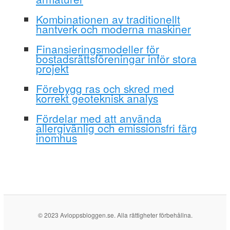
Kombinationen av traditionellt
hantverk och moderna maskiner
Finansieringsmodeller för
bostadsrättsföreningar inför stora
projekt
Förebygg ras och skred med
korrekt geoteknisk analys
Fördelar med att använda
allergivänlig och emissionsfri färg
inomhus
© 2023 Avloppsbloggen.se. Alla rättigheter förbehållna.