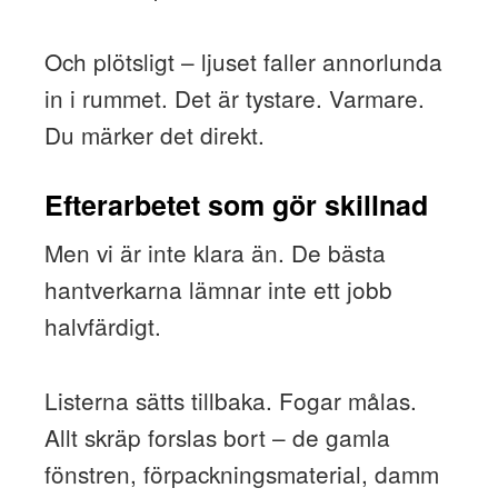
Och plötsligt – ljuset faller annorlunda
in i rummet. Det är tystare. Varmare.
Du märker det direkt.
Efterarbetet som gör skillnad
Men vi är inte klara än. De bästa
hantverkarna lämnar inte ett jobb
halvfärdigt.
Listerna sätts tillbaka. Fogar målas.
Allt skräp forslas bort – de gamla
fönstren, förpackningsmaterial, damm