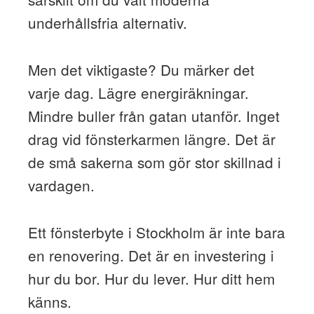
underhållsfria alternativ.
Men det viktigaste? Du märker det
varje dag. Lägre energiräkningar.
Mindre buller från gatan utanför. Inget
drag vid fönsterkarmen längre. Det är
de små sakerna som gör stor skillnad i
vardagen.
Ett fönsterbyte i Stockholm är inte bara
en renovering. Det är en investering i
hur du bor. Hur du lever. Hur ditt hem
känns.