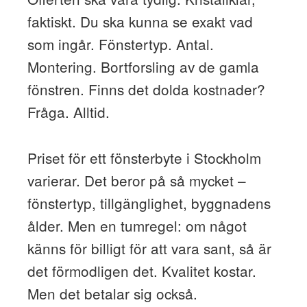
faktiskt. Du ska kunna se exakt vad
som ingår. Fönstertyp. Antal.
Montering. Bortforsling av de gamla
fönstren. Finns det dolda kostnader?
Fråga. Alltid.
Priset för ett fönsterbyte i Stockholm
varierar. Det beror på så mycket –
fönstertyp, tillgänglighet, byggnadens
ålder. Men en tumregel: om något
känns för billigt för att vara sant, så är
det förmodligen det. Kvalitet kostar.
Men det betalar sig också.