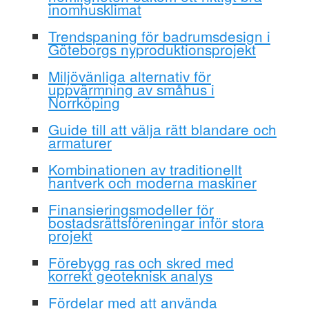
inomhusklimat
Trendspaning för badrumsdesign i
Göteborgs nyproduktionsprojekt
Miljövänliga alternativ för
uppvärmning av småhus i
Norrköping
Guide till att välja rätt blandare och
armaturer
Kombinationen av traditionellt
hantverk och moderna maskiner
Finansieringsmodeller för
bostadsrättsföreningar inför stora
projekt
Förebygg ras och skred med
korrekt geoteknisk analys
Fördelar med att använda