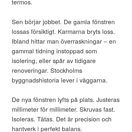
termos.
Sen börjar jobbet. De gamla fönstren
lossas försiktigt. Karmarna bryts loss.
Ibland hittar man överraskningar – en
gammal tidning instoppad som
isolering, eller spår av tidigare
renoveringar. Stockholms
byggnadshistoria lever i väggarna.
De nya fönstren lyfts på plats. Justeras
millimeter för millimeter. Skruvas fast.
Isoleras. Tätas. Det är precision och
hantverk i perfekt balans.