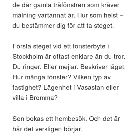
de där gamla träfönstren som kräver
målning vartannat år. Hur som helst –
du bestämmer dig för att ta steget.
Första steget vid ett fönsterbyte i
Stockholm är oftast enklare än du tror.
Du ringer. Eller mejlar. Beskriver läget.
Hur många fönster? Vilken typ av
fastighet? Lägenhet i Vasastan eller
villa i Bromma?
Sen bokas ett hembesök. Och det är
här det verkligen börjar.