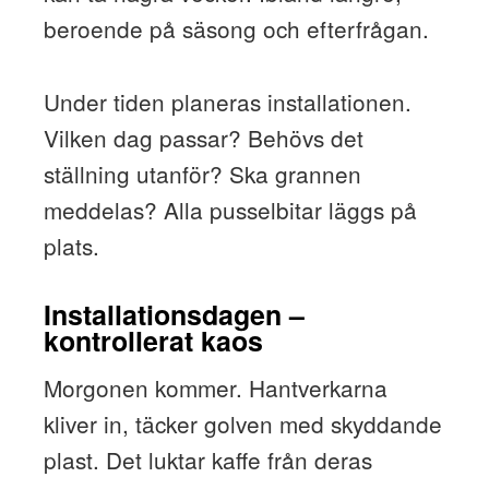
beroende på säsong och efterfrågan.
Under tiden planeras installationen.
Vilken dag passar? Behövs det
ställning utanför? Ska grannen
meddelas? Alla pusselbitar läggs på
plats.
Installationsdagen –
kontrollerat kaos
Morgonen kommer. Hantverkarna
kliver in, täcker golven med skyddande
plast. Det luktar kaffe från deras